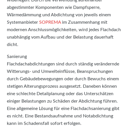
abgestimmter Komponenten wie Dampfsperre,
Wärmedämmung und Abdichtung von jeweils einem
Systemanbieter
SOPREMA
im Zusammenhang mit
modernen Anschlussmöglichkeiten, wird jedes Flachdach
unabhängig vom Aufbau und der Belastung dauerhaft
dicht.
Sanierung
Flachdachabdichtungen sind durch ständig verändernde
Witterungs- und Umwelteinflüsse, Beanspruchungen
durch Gebäudebewegungen oder durch Bewuchs einem
stetigen Alterungsprozess ausgesetzt. Daneben können
eine schlechte Detailplanung oder das Unterschätzen
einiger Belastungen zu Schäden der Abdichtung führen.
Eine allgemeine Lösung für eine Flachdachsanierung gibt
es nicht. Eine Bestandsaufnahme und Notabdichtung
kann im Schadensfall sofort erfolgen.