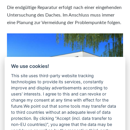
Die endgültige Reparatur erfolgt nach einer eingehenden
Untersuchung des Daches. Im Anschluss muss immer
eine Planung zur Vermeidung der Problempunkte folgen.
We use cookies!
This site uses third-party website tracking
technologies to provide its services, constantly
improve and display advertisements according to
users' interests. I agree to this and can revoke or
change my consent at any time with effect for the
future.We point out that some tools may transfer data
to third countries without an adequate level of data
protection. By clicking "Accept (incl. data transfer to
non-EU countries)", you agree that the data may be